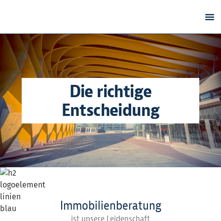
Die richtige
Entscheidung
Immobilienberatung
ist unsere Leidenschaft