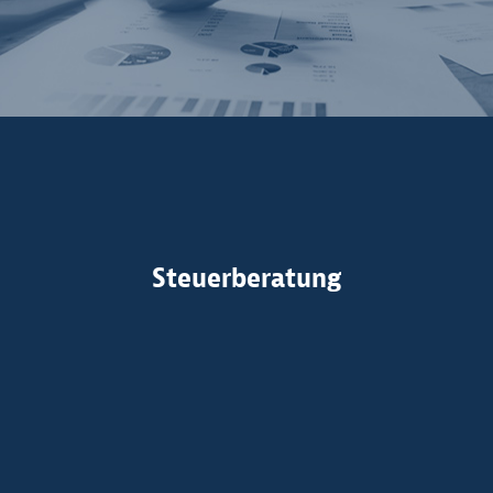
Steuerberatung