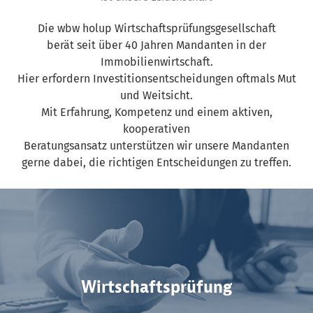
Die wbw holup Wirtschaftsprüfungsgesellschaft
berät seit über 40 Jahren Mandanten in der
Immobilienwirtschaft.
Hier erfordern Investitionsentscheidungen oftmals Mut
und Weitsicht.
Mit Erfahrung, Kompetenz und einem aktiven,
kooperativen
Beratungsansatz unterstützen wir unsere Mandanten
gerne dabei, die richtigen Entscheidungen zu treffen.
Wirtschaftsprüfung