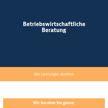
Betriebswirtschaftliche
Beratung
Alle Leistungen ansehen
Wir beraten Sie gerne: