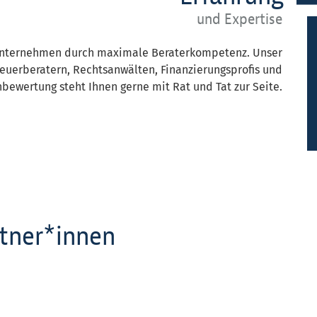
und Expertise
Unternehmen durch maximale Beraterkompetenz. Unser
teuerberatern, Rechtsanwälten, Finanzierungsprofis und
bewertung steht Ihnen gerne mit Rat und Tat zur Seite.
rtner*innen