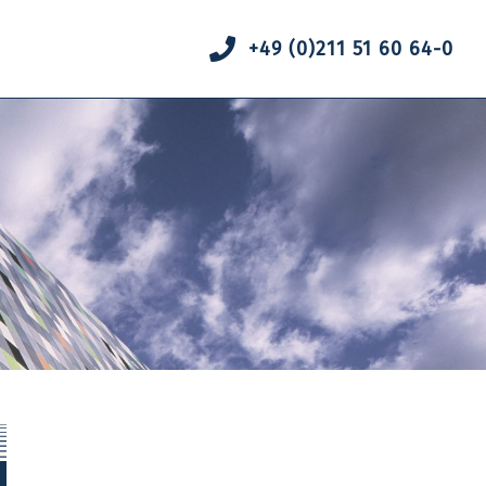
+49 (0)211 51 60 64-0