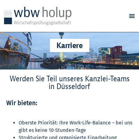
Karriere
Werden Sie Teil unseres Kanzlei-Teams
in Düsseldorf
Wir bieten:
Oberste Priorität: Ihre Work-Life-Balance – bei uns
gibt es keine 10-Stunden-Tage
Strukturierte und organisierte Einarbeitung