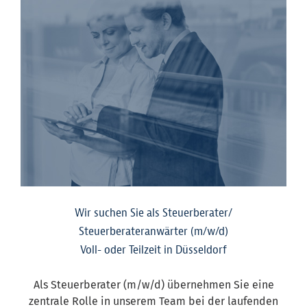
Wir suchen Sie als Steuerberater/
Steuerberateranwärter (m/w/d)
Voll- oder Teilzeit in Düsseldorf
Als Steuerberater (m/w/d) übernehmen Sie eine
zentrale Rolle in unserem Team bei der laufenden