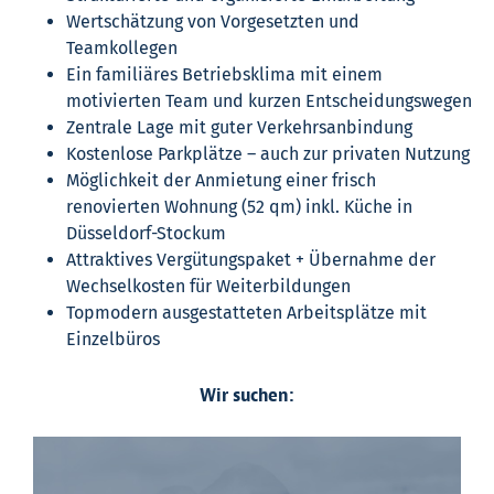
Wertschätzung von Vorgesetzten und
Teamkollegen
Ein familiäres Betriebsklima mit einem
motivierten Team und kurzen Entscheidungswegen
Zentrale Lage mit guter Verkehrsanbindung
Kostenlose Parkplätze – auch zur privaten Nutzung
Möglichkeit der Anmietung einer frisch
renovierten Wohnung (52 qm) inkl. Küche in
Düsseldorf-Stockum
Attraktives Vergütungspaket + Übernahme der
Wechselkosten für Weiterbildungen
Topmodern ausgestatteten Arbeitsplätze mit
Einzelbüros
Wir suchen: