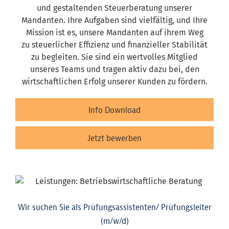
und gestaltenden Steuerberatung unserer
Mandanten. Ihre Aufgaben sind vielfältig, und Ihre
Mission ist es, unsere Mandanten auf ihrem Weg
zu steuerlicher Effizienz und finanzieller Stabilität
zu begleiten. Sie sind ein wertvolles Mitglied
unseres Teams und tragen aktiv dazu bei, den
wirtschaftlichen Erfolg unserer Kunden zu fördern.
Info Download
Jetzt bewerben
Wir suchen Sie als Prüfungsassistenten/ Prüfungsleiter
(m/w/d)