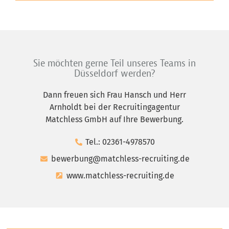
Sie möchten gerne Teil unseres Teams in
Düsseldorf werden?
Dann freuen sich Frau Hansch und Herr
Arnholdt bei der Recruitingagentur
Matchless GmbH auf Ihre Bewerbung.
Tel.: 02361-4978570
bewerbung@matchless-recruiting.de
www.matchless-recruiting.de