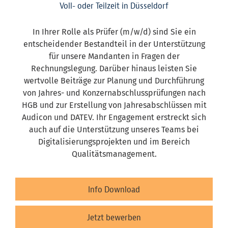
Voll- oder Teilzeit in Düsseldorf
In Ihrer Rolle als Prüfer (m/w/d) sind Sie ein
entscheidender Bestandteil in der Unterstützung
für unsere Mandanten in Fragen der
Rechnungslegung. Darüber hinaus leisten Sie
wertvolle Beiträge zur Planung und Durchführung
von Jahres- und Konzernabschlussprüfungen nach
HGB und zur Erstellung von Jahresabschlüssen mit
Audicon und DATEV. Ihr Engagement erstreckt sich
auch auf die Unterstützung unseres Teams bei
Digitalisierungsprojekten und im Bereich
Qualitätsmanagement.
Info Download
Jetzt bewerben